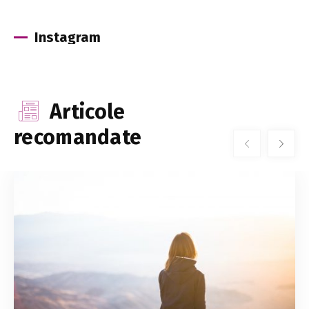
Instagram
Articole
recomandate