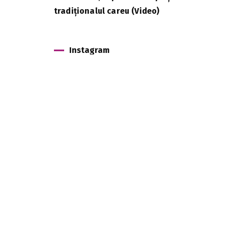
tradiționalul careu (Video)
Instagram