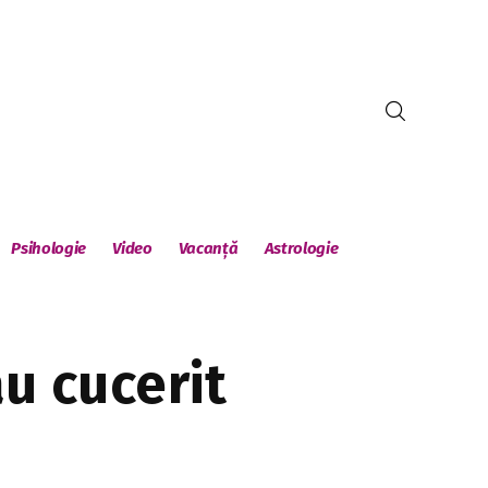
Psihologie
Video
Vacanță
Astrologie
u cucerit