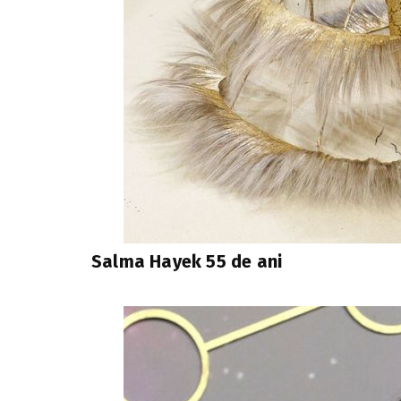
Salma Hayek 55 de ani