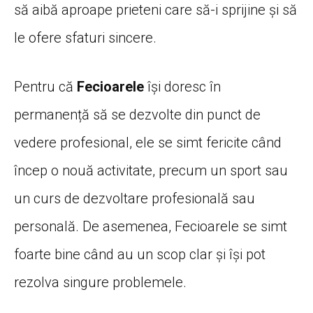
să aibă aproape prieteni care să-i sprijine și să
le ofere sfaturi sincere.
Pentru că
Fecioarele
își doresc în
permanență să se dezvolte din punct de
vedere profesional, ele se simt fericite când
încep o nouă activitate, precum un sport sau
un curs de dezvoltare profesională sau
personală. De asemenea, Fecioarele se simt
foarte bine când au un scop clar și își pot
rezolva singure problemele.