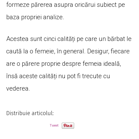
formeze părerea asupra oricărui subiect pe
baza propriei analize.
Acestea sunt cinci calități pe care un bărbat le
caută la o femeie, în general. Desigur, fiecare
are o părere proprie despre femeia ideală,
însă aceste calități nu pot fi trecute cu
vederea.
Distribuie articolul:
Tweet