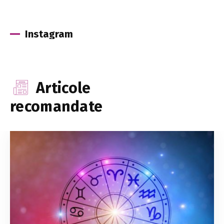
Instagram
Articole
recomandate