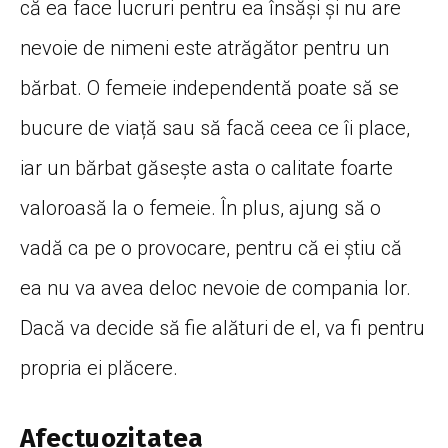
că ea face lucruri pentru ea însăși și nu are
nevoie de nimeni este atrăgător pentru un
bărbat. O femeie independentă poate să se
bucure de viață sau să facă ceea ce îi place,
iar un bărbat găsește asta o calitate foarte
valoroasă la o femeie. În plus, ajung să o
vadă ca pe o provocare, pentru că ei știu că
ea nu va avea deloc nevoie de compania lor.
Dacă va decide să fie alături de el, va fi pentru
propria ei plăcere.
Afectuozitatea