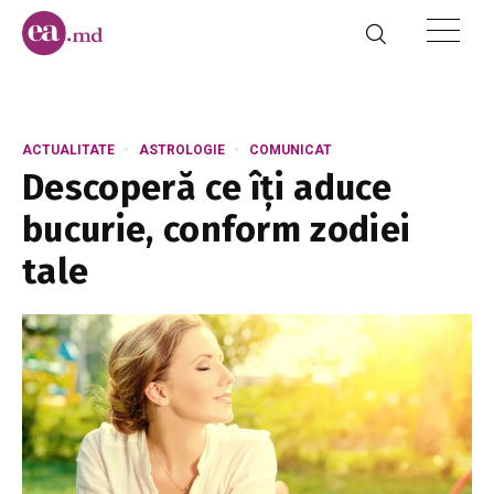
ACTUALITATE
ASTROLOGIE
COMUNICAT
Descoperă ce îți aduce
bucurie, conform zodiei
tale