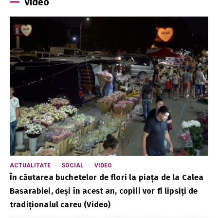
Video
ACTUALITATE
SOCIAL
VIDEO
În căutarea buchetelor de flori la piața de la Calea
Basarabiei, deși în acest an, copiii vor fi lipsiți de
tradiționalul careu (Video)