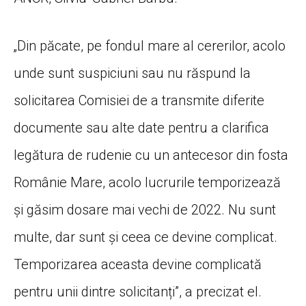
„Din păcate, pe fondul mare al cererilor, acolo
unde sunt suspiciuni sau nu răspund la
solicitarea Comisiei de a transmite diferite
documente sau alte date pentru a clarifica
legătura de rudenie cu un antecesor din fosta
Românie Mare, acolo lucrurile temporizează
și găsim dosare mai vechi de 2022. Nu sunt
multe, dar sunt și ceea ce devine complicat.
Temporizarea aceasta devine complicată
pentru unii dintre solicitanți”, a precizat el.