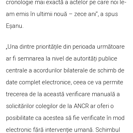
cronologie mai exactă a actelor pe care noi le-
am emis în ultimii nouă – zece ani”, a spus
Eșanu.
„Una dintre prioritățile din perioada următoare
ar fi semnarea la nivel de autorități publice
centrale a acordurilor bilaterale de schimb de
date complet electronice, ceea ce va permite
trecerea de la această verificare manuală a
solicitărilor colegilor de la ANCR ar oferi o
posibilitate ca acestea să fie verificate în mod
electronic fără intervenție umană. Schimbul