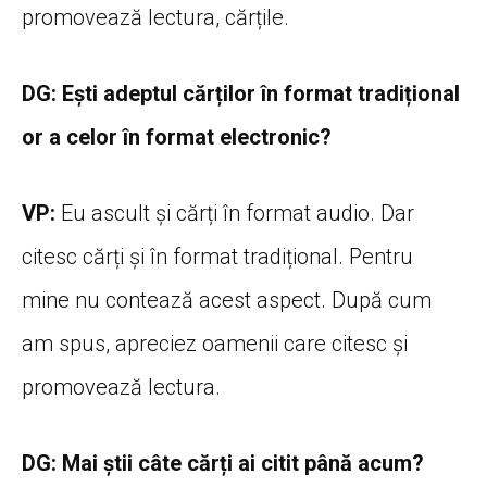
promovează lectura, cărțile.
DG: Ești adeptul cărților în format tradițional
or a celor în format electronic?
VP:
Eu ascult și cărți în format audio. Dar
citesc cărți și în format tradițional. Pentru
mine nu contează acest aspect. După cum
am spus, apreciez oamenii care citesc și
promovează lectura.
DG: Mai știi câte cărți ai citit până acum?