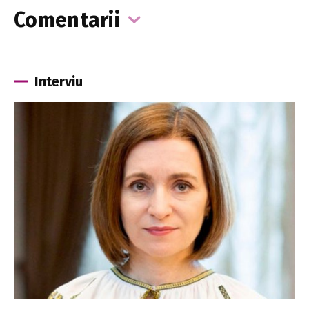
Comentarii
Interviu