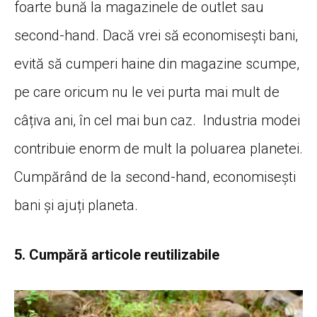
foarte bună la magazinele de outlet sau
second-hand. Dacă vrei să economisești bani,
evită să cumperi haine din magazine scumpe,
pe care oricum nu le vei purta mai mult de
câțiva ani, în cel mai bun caz. Industria modei
contribuie enorm de mult la poluarea planetei.
Cumpărând de la second-hand, economisești
bani și ajuți planeta.
5. Cumpără articole reutilizabile