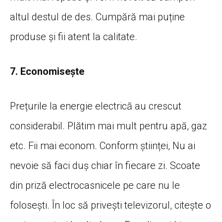
altul destul de des. Cumpără mai puține
produse și fii atent la calitate.
7. Economisește
Prețurile la energie electrică au crescut
considerabil. Plătim mai mult pentru apă, gaz
etc. Fii mai econom. Conform științei, Nu ai
nevoie să faci duș chiar în fiecare zi. Scoate
din priză electrocasnicele pe care nu le
folosești. În loc să privești televizorul, citește o