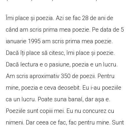
Îmi place și poezia. Azi se fac 28 de ani de
când am scris prima mea poezie. Pe data de 5
ianuarie 1995 am scris prima mea poezie.
Dacă îți place să citesc, îmi place și poezie.
Dacă lectura e o pasiune, poezia e un lucru.
Am scris aproximativ 350 de poezii. Pentru
mine, poezia e ceva deosebit. Eu i-au poeziile
ca un lucru. Poate suna banal, dar așa e.
Poeziile sunt copiii mei. Eu nu concurez cu
nimeni. Dar ceea ce fac, fac pentru mine. Sunt