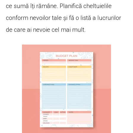
ce sumă îți rămâne. Planifică cheltuielile
conform nevoilor tale și fă o listă a lucrurilor
de care ai nevoie cel mai mult.