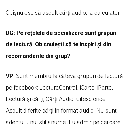
Obișnuiesc să ascult cărți audio, la calculator.
DG: Pe rețelele de socializare sunt grupuri
de lectură. Obișnuiești să te inspiri și din
recomandările din grup?
VP:
Sunt membru la câteva grupuri de lectură
pe facebook: LecturaCentral, iCarte, iParte,
Lectură și cărți, Cărți Audio. Citesc orice.
Ascult diferite cărți în format audio. Nu sunt
adeptul unui stil anume. Eu admir pe cei care