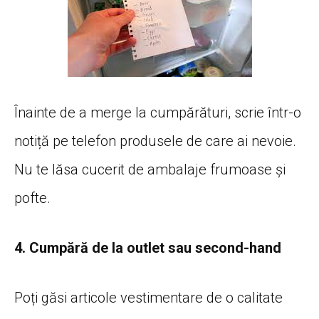
Înainte de a merge la cumpărături, scrie într-o
notiță pe telefon produsele de care ai nevoie.
Nu te lăsa cucerit de ambalaje frumoase și
pofte.
4. Cumpără de la outlet sau second-hand
Poți găsi articole vestimentare de o calitate