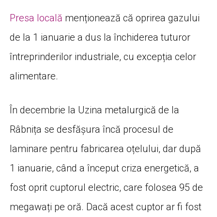
Presa locală
menționează că oprirea gazului
de la 1 ianuarie a dus la închiderea tuturor
întreprinderilor industriale, cu excepția celor
alimentare.
În decembrie la Uzina metalurgică de la
Râbnița se desfășura încă procesul de
laminare pentru fabricarea oțelului, dar după
1 ianuarie, când a început criza energetică, a
fost oprit cuptorul electric, care folosea 95 de
megawați pe oră. Dacă acest cuptor ar fi fost