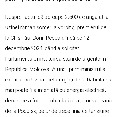
Despre faptul că aproape 2.500 de angajați ai
uzinei rămân șomeri a vorbit și premierul de
la Chișinău, Dorin Recean, încă pe 12
decembrie 2024, când a solicitat
Parlamentului instituirea stării de urgență în
Republica Moldova. Atunci, prim-ministrul a
explicat că Uzina metalurgică de la Râbnița nu
mai poate fi alimentată cu energie electrică,
deoarece a fost bombardată stația ucraineană
de la Podolsk, pe unde trece linia de tensiune