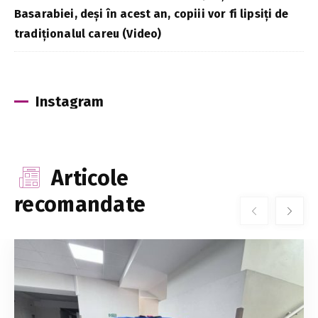
Basarabiei, deși în acest an, copiii vor fi lipsiți de
tradiționalul careu (Video)
Instagram
Articole
recomandate