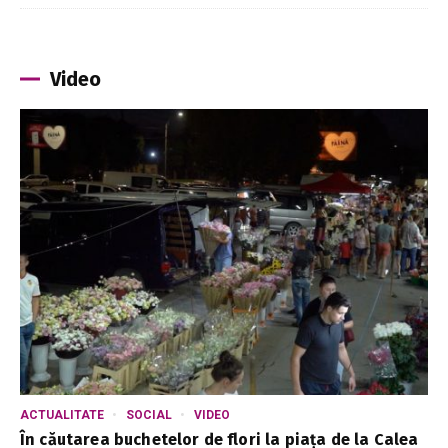
Video
ACTUALITATE
SOCIAL
VIDEO
În căutarea buchetelor de flori la piața de la Calea