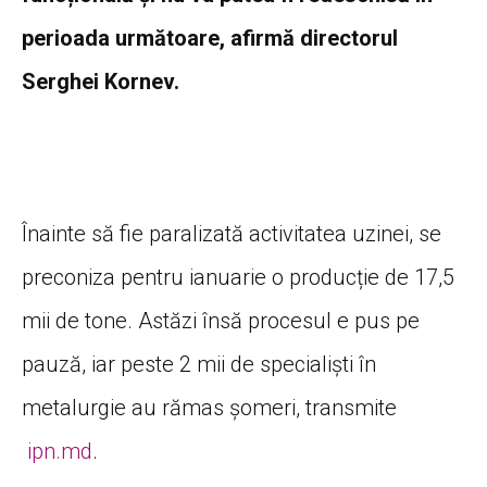
perioada următoare, afirmă directorul
Serghei Kornev.
Înainte să fie paralizată activitatea uzinei, se
preconiza pentru ianuarie o producție de 17,5
mii de tone. Astăzi însă procesul e pus pe
pauză, iar peste 2 mii de specialiști în
metalurgie au rămas șomeri, transmite
ipn.md
.