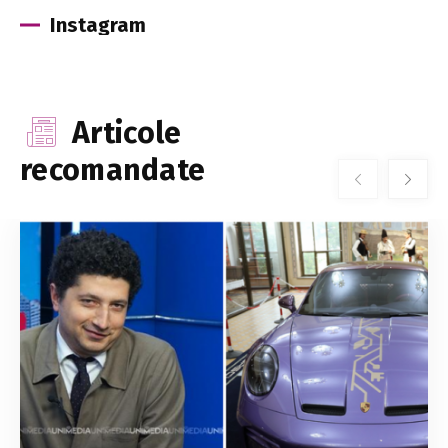
Instagram
Articole
recomandate