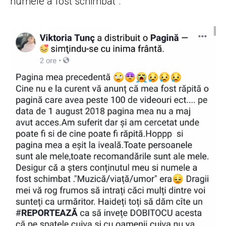
numele a fost schimbat”.