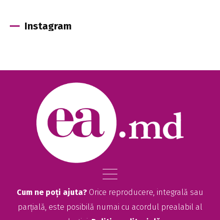
Instagram
Cum ne poți ajuta?
Orice reproducere, integrală sau
parțială, este posibilă numai cu acordul prealabil al