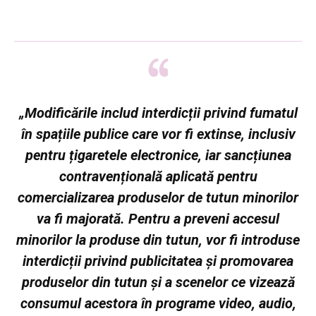
„Modificările includ interdicții privind fumatul
în spațiile publice care vor fi extinse, inclusiv
pentru țigaretele electronice, iar sancțiunea
contravențională aplicată pentru
comercializarea produselor de tutun minorilor
va fi majorată. Pentru a preveni accesul
minorilor la produse din tutun, vor fi introduse
interdicții privind publicitatea și promovarea
produselor din tutun și a scenelor ce vizează
consumul acestora în programe video, audio,