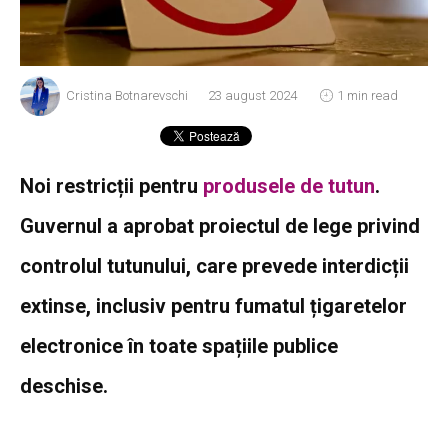
Cristina Botnarevschi
23 august 2024
1 min read
Noi restricții pentru
produsele de tutun
.
Guvernul a aprobat proiectul de lege privind
controlul tutunului, care prevede interdicții
extinse, inclusiv pentru fumatul țigaretelor
electronice în toate spațiile publice
deschise.