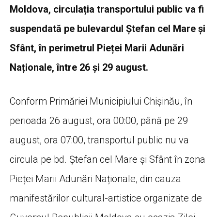
Moldova, circulația transportului public va fi
suspendată pe bulevardul Ștefan cel Mare și
Sfânt, în perimetrul Pieței Marii Adunări
Naționale, între 26 și 29 august.
Conform Primăriei Municipiului Chișinău, în
perioada 26 august, ora 00:00, până pe 29
august, ora 07:00, transportul public nu va
circula pe bd. Ștefan cel Mare și Sfânt în zona
Pieței Marii Adunări Naționale, din cauza
manifestărilor cultural-artistice organizate de