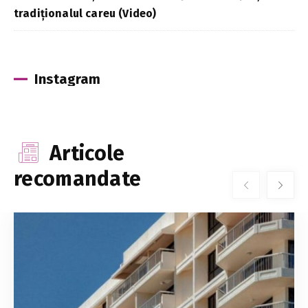
tradiționalul careu (Video)
Instagram
Articole
recomandate