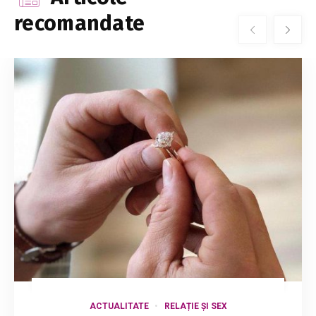
recomandate
ACTUALITATE
RELAȚIE ȘI SEX