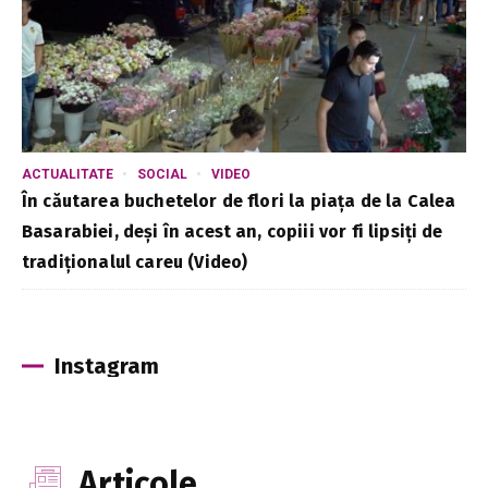
ACTUALITATE
SOCIAL
VIDEO
În căutarea buchetelor de flori la piața de la Calea
Basarabiei, deși în acest an, copiii vor fi lipsiți de
tradiționalul careu (Video)
Instagram
Articole