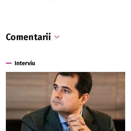
Comentarii
Interviu