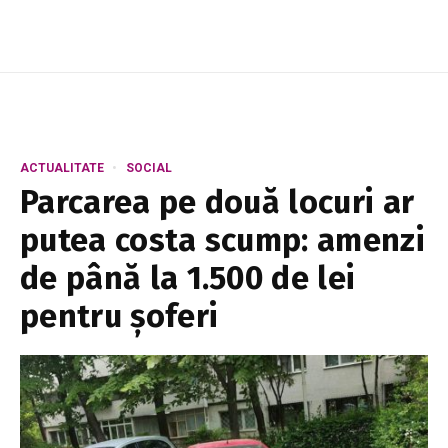
ACTUALITATE
SOCIAL
Parcarea pe două locuri ar
putea costa scump: amenzi
de până la 1.500 de lei
pentru șoferi