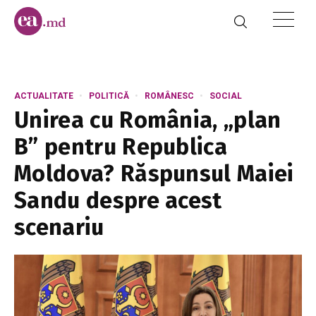
ACTUALITATE
POLITICĂ
ROMÂNESC
SOCIAL
Unirea cu România, „plan
B” pentru Republica
Moldova? Răspunsul Maiei
Sandu despre acest
scenariu