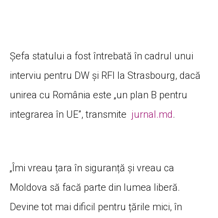
Șefa statului a fost întrebată în cadrul unui
interviu pentru DW și RFI la Strasbourg, dacă
unirea cu România este „un plan B pentru
integrarea în UE”, transmite
jurnal.md
.
„Îmi vreau țara în siguranță și vreau ca
Moldova să facă parte din lumea liberă.
Devine tot mai dificil pentru țările mici, în