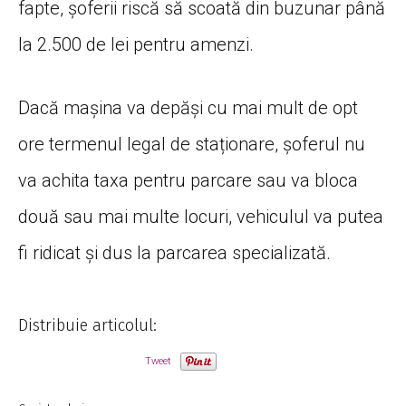
fapte, șoferii riscă să scoată din buzunar până
la 2.500 de lei pentru amenzi.
Dacă mașina va depăși cu mai mult de opt
ore termenul legal de staționare, șoferul nu
va achita taxa pentru parcare sau va bloca
două sau mai multe locuri, vehiculul va putea
fi ridicat și dus la parcarea specializată.
Distribuie articolul:
Tweet