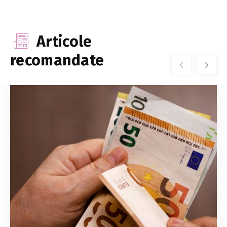
Articole
recomandate