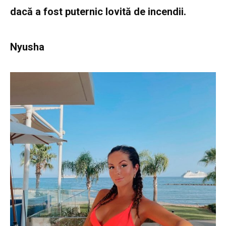
dacă a fost puternic lovită de incendii.
Nyusha