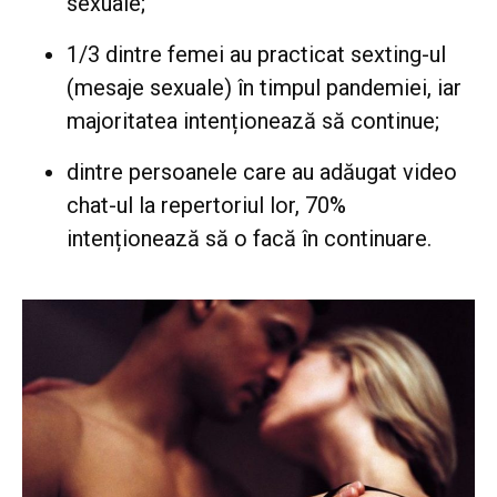
sexuale;
1/3 dintre femei au practicat sexting-ul
(mesaje sexuale) în timpul pandemiei, iar
majoritatea intenționează să continue;
dintre persoanele care au adăugat video
chat-ul la repertoriul lor, 70%
intenționează să o facă în continuare.