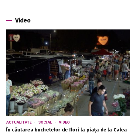
Video
ACTUALITATE
SOCIAL
VIDEO
În căutarea buchetelor de flori la piața de la Calea