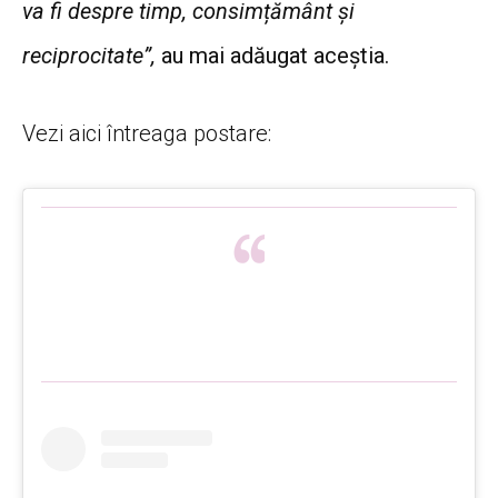
va fi despre timp, consimțământ și
reciprocitate”,
au mai adăugat aceștia.
Vezi aici întreaga postare: