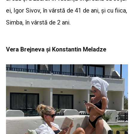
ei, Igor Sivov, în vârstă de 41 de ani, și cu fiica,
Simba, în vârstă de 2 ani.
Vera Brejneva și Konstantin Meladze