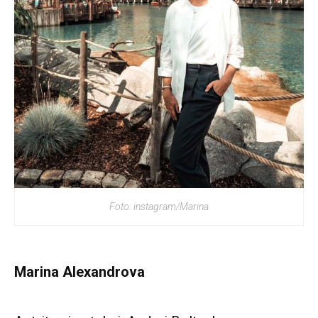
Foto: instagram/Marina
Marina Alexandrova