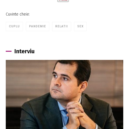
Cuvinte cheie:
CUPLU
PANDEMIE
RELATII
SEX
Interviu