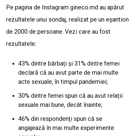
Pe pagina de Instagram gineco.md au apărut
rezultatele unui sondaj, realizat pe un eșantion
de 2000 de persoane. Vezi care au fost
rezultatele:
43% dintre bărbați și 31% dintre femei
declară că au avut parte de mai multe
acte sexuale, în timpul pandemiei;
30% dintre femei spun că au avut relații
sexuale mai bune, decât înainte;
46% din respondenți spun că se
angajează în mai multe experimente