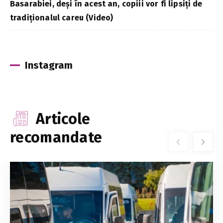
Basarabiei, deși în acest an, copiii vor fi lipsiți de
tradiționalul careu (Video)
Instagram
Articole
recomandate