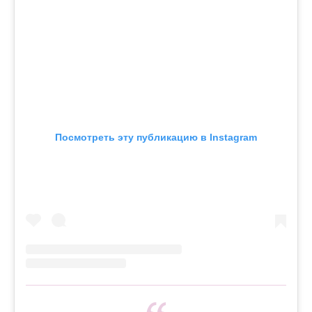
Посмотреть эту публикацию в Instagram