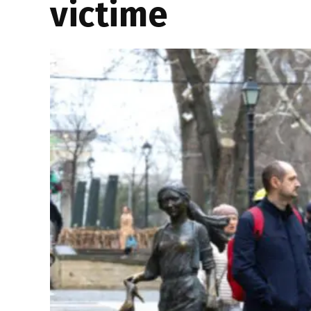
victime