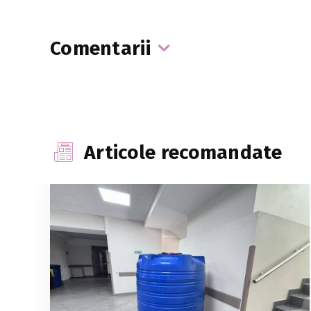
Comentarii
Articole recomandate