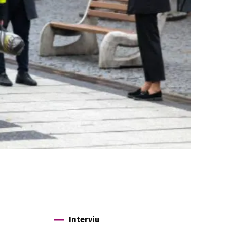
Interviu