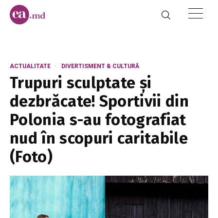
ACTUALITATE
DIVERTISMENT & CULTURĂ
Trupuri sculptate și
dezbrăcate! Sportivii din
Polonia s-au fotografiat
nud în scopuri caritabile
(Foto)