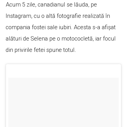
Acum 5 zile, canadianul se lăuda, pe
Instagram, cu o altă fotografie realizată în
compania fostei sale iubiri. Acesta s-a afișat
alături de Selena pe o motococletă, iar focul
din privirile fetei spune totul.