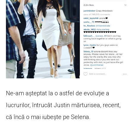
Ne-am așteptat la o astfel de evoluție a
lucrurilor, întrucât Justin mărturisea, recent,
că încă o mai iubește pe Selena.