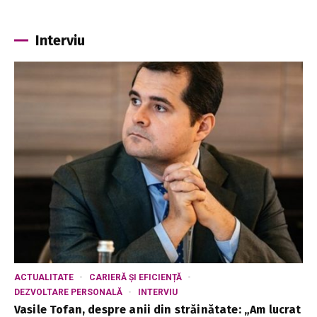
Interviu
ACTUALITATE
CARIERĂ ȘI EFICIENȚĂ
DEZVOLTARE PERSONALĂ
INTERVIU
Vasile Tofan, despre anii din străinătate: „Am lucrat