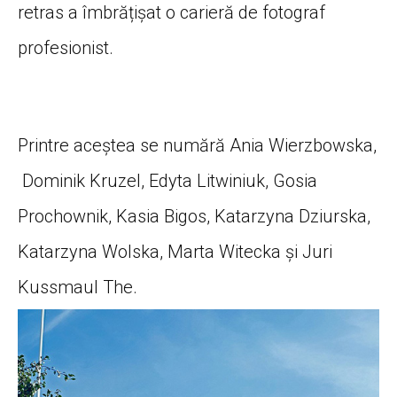
retras a îmbrățișat o carieră de fotograf
profesionist.
Printre aceștea se numără Ania Wierzbowska,
Dominik Kruzel, Edyta Litwiniuk, Gosia
Prochownik, Kasia Bigos, Katarzyna Dziurska,
Katarzyna Wolska, Marta Witecka și Juri
Kussmaul The.