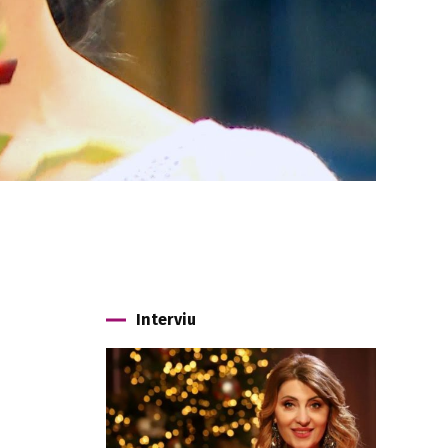
Interviu