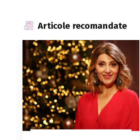
Articole recomandate