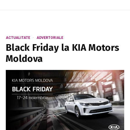
ACTUALITATE
ADVERTORIALE
Black Friday la KIA Motors
Moldova