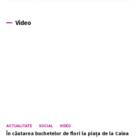
Video
ACTUALITATE
SOCIAL
VIDEO
În căutarea buchetelor de flori la piața de la Calea