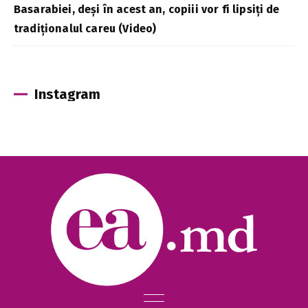
Basarabiei, deși în acest an, copiii vor fi lipsiți de
tradiționalul careu (Video)
Instagram