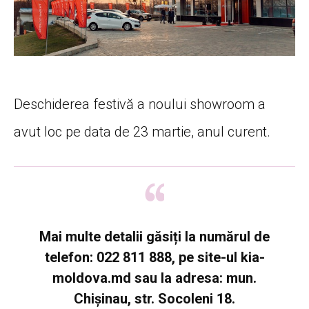
Deschiderea festivă a noului showroom a
avut loc pe data de 23 martie, anul curent.
Mai multe detalii găsiți la numărul de
telefon: 022 811 888, pe site-ul kia-
moldova.md sau la adresa: mun.
Chișinau, str. Socoleni 18.