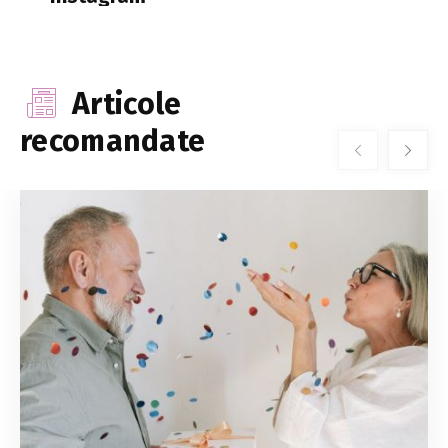
Articole
recomandate