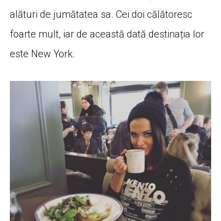
alături de jumătatea sa. Cei doi călătoresc
foarte mult, iar de această dată destinația lor
este New York.