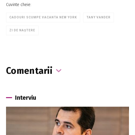
Cuvinte cheie:
CADOURI SCUMPE VACANTA NEW YORK
TANY VANDER
ZI DE NAŞTERE
Comentarii
Interviu