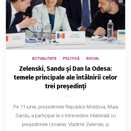
ACTUALITATE
POLITICĂ
SOCIAL
Zelenski, Sandu și Dan la Odesa:
temele principale ale întâlnirii celor
trei președinți
Pe 11 iunie, președintele Republicii Moldova, Maia
Sandu, a participat la o întrevedere trilaterală cu
președintele Ucrainei, Vladimir Zelenski, și