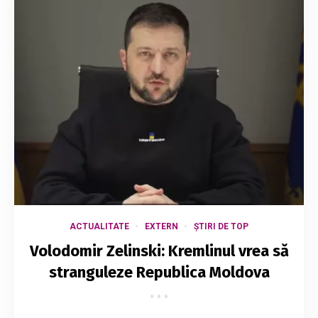
ACTUALITATE
EXTERN
ȘTIRI DE TOP
Volodomir Zelinski: Kremlinul vrea să
stranguleze Republica Moldova