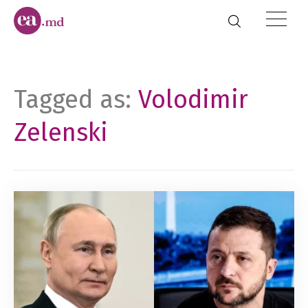
Tagged as:
Volodimir
Zelenski