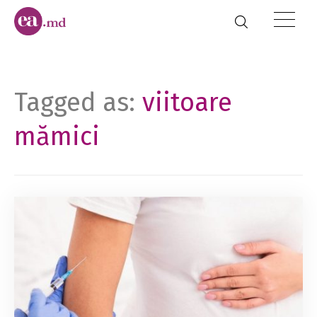
Tagged as:
viitoare
mămici