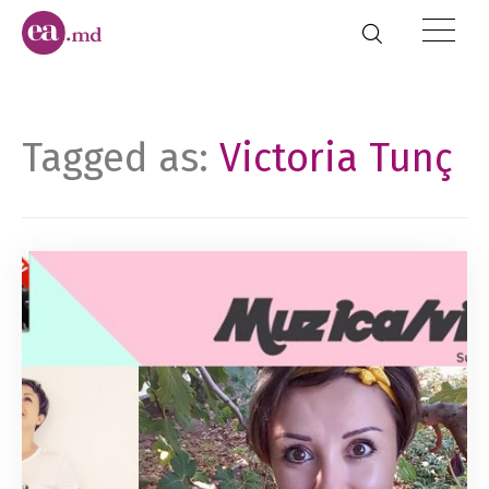
Tagged as:
Victoria Tunç