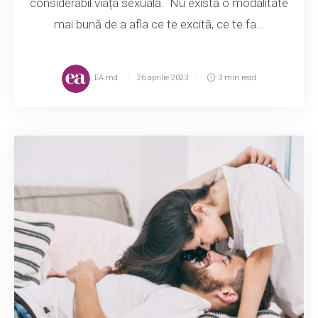
considerabil viața sexuală. Nu există o modalitate
mai bună de a afla ce te excită, ce te fa...
EA.md
26 aprilie 2023
3 min read