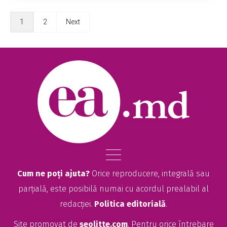
1
2
Next
Cum ne poți ajuta?
Orice reproducere, integrală sau
parțială, este posibilă numai cu acordul prealabil al
redacției.
Politica editorială
.
Site promovat de
seolitte.com
. Pentru orice întrebare