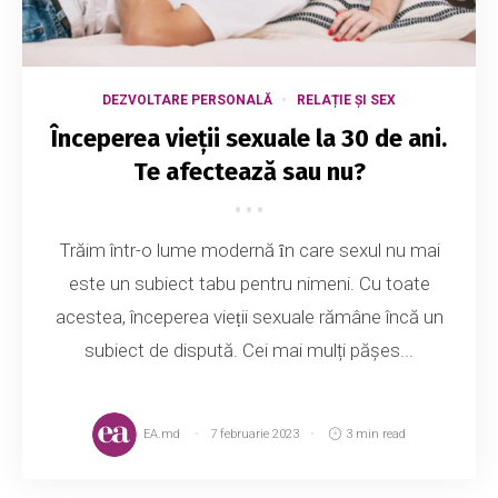
DEZVOLTARE PERSONALĂ
RELAȚIE ȘI SEX
Începerea vieții sexuale la 30 de ani.
Te afectează sau nu?
Trăim într-o lume modernă ȋn care sexul nu mai
este un subiect tabu pentru nimeni. Cu toate
acestea, începerea vieṭii sexuale rămâne încă un
subiect de dispută. Cei mai mulți pășes...
EA.md
7 februarie 2023
3 min read