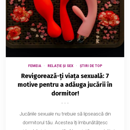
FEMEIA
RELAȚIE ȘI SEX
ȘTIRI DE TOP
Revigorează-ți viața sexuală: 7
motive pentru a adăuga jucării în
dormitor!
Jucăriile sexuale nu trebuie să lipsească din
dormitorul tău. Acestea îți îmbunătățesc