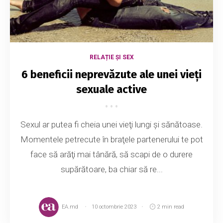
RELAȚIE ȘI SEX
6 beneficii neprevăzute ale unei vieți
sexuale active
Sexul ar putea fi cheia unei vieţi lungi şi sănătoase.
Momentele petrecute în braţele partenerului te pot
face să arăţi mai tânără, să scapi de o durere
supărătoare, ba chiar să re...
EA.md
10 octombrie 2023
2 min read