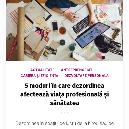
ACTUALITATE
ANTREPRENORIAT
CARIERĂ ȘI EFICIENȚĂ
DEZVOLTARE PERSONALĂ
5 moduri în care dezordinea
afectează viața profesională și
sănătatea
Dezordinea în spațiul de lucru de la birou sau de