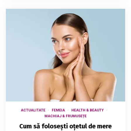
ACTUALITATE
FEMEIA
HEALTH & BEAUTY
MACHIAJ & FRUMUSEȚE
Cum să folosești oțetul de mere