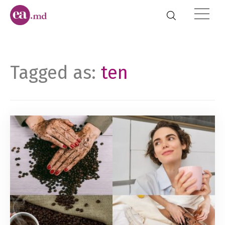
Tagged as:
ten