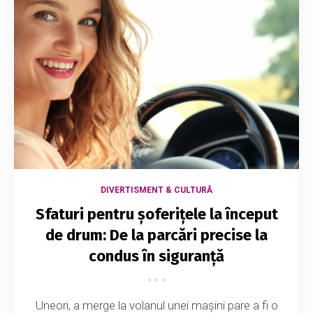
DIVERTISMENT & CULTURĂ
Sfaturi pentru șoferițele la început
de drum: De la parcări precise la
condus în siguranță
Uneori, a merge la volanul unei mașini pare a fi o