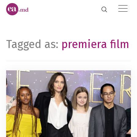
Tagged as:
premiera film