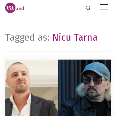
Tagged as:
Nicu Tarna