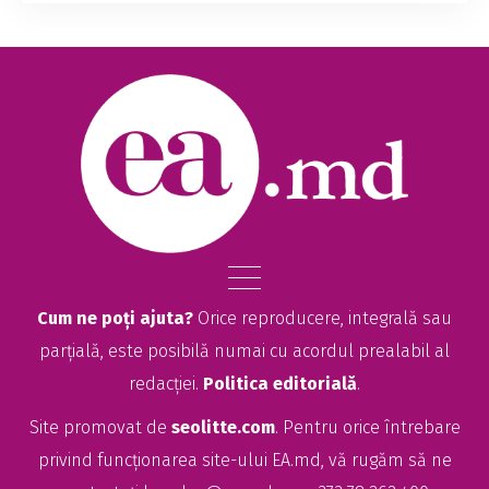
Cum ne poți ajuta?
Orice reproducere, integrală sau
parțială, este posibilă numai cu acordul prealabil al
redacției.
Politica editorială
.
Site promovat de
seolitte.com
. Pentru orice întrebare
privind funcționarea site-ului EA.md, vă rugăm să ne