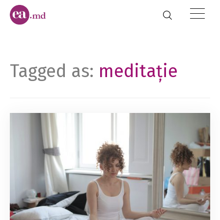
Tagged as:
meditaţie