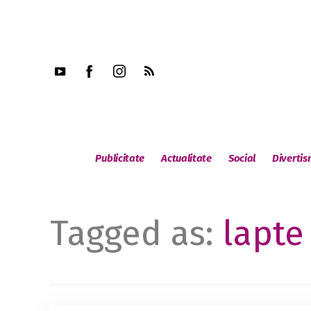
Publicitate
Actualitate
Social
Diverti
Tagged as:
lapte