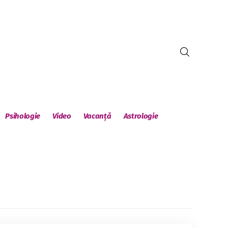
Psihologie
Video
Vacanță
Astrologie