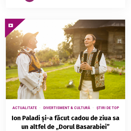
ACTUALITATE
DIVERTISMENT & CULTURĂ
ȘTIRI DE TOP
Ion Paladi și-a făcut cadou de ziua sa
un altfel de „Dorul Basarabiei”