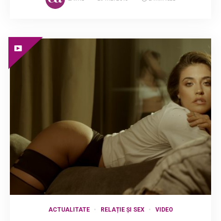
ACTUALITATE
RELAȚIE ȘI SEX
VIDEO