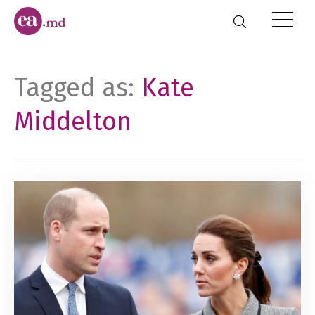
Tagged as:
Kate
Middelton