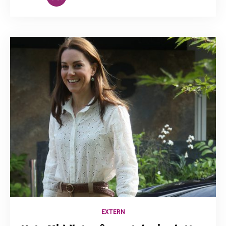
EXTERN