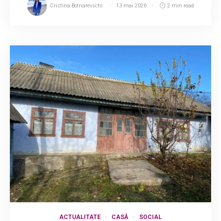
Cristina Botnarevschi
13 mai 2026
2 min read
ACTUALITATE
CASĂ
SOCIAL