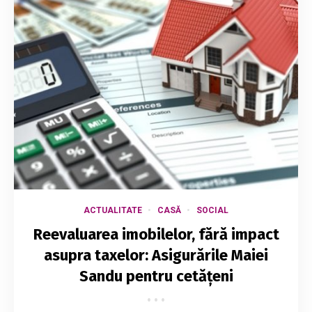
ACTUALITATE
CASĂ
SOCIAL
Reevaluarea imobilelor, fără impact
asupra taxelor: Asigurările Maiei
Sandu pentru cetățeni