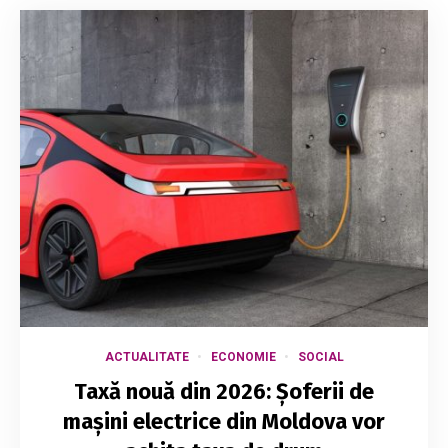
ACTUALITATE
ECONOMIE
SOCIAL
Taxă nouă din 2026: Șoferii de
mașini electrice din Moldova vor