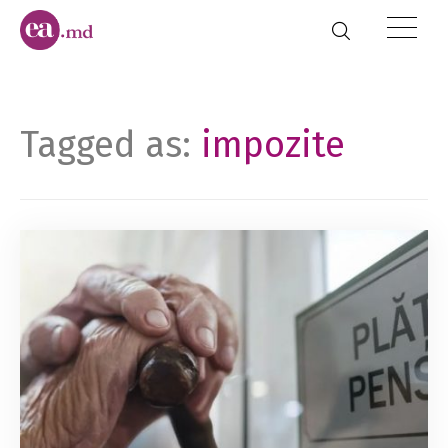
Tagged as:
impozite