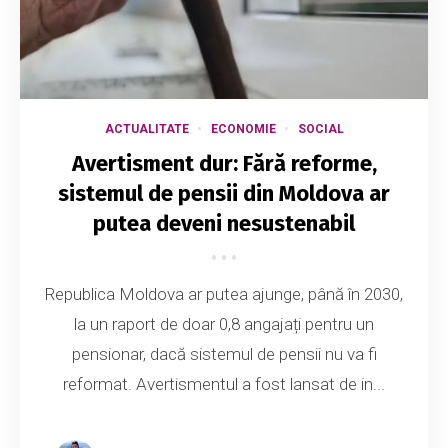
ACTUALITATE
ECONOMIE
SOCIAL
Avertisment dur: Fără reforme,
sistemul de pensii din Moldova ar
putea deveni nesustenabil
Republica Moldova ar putea ajunge, până în 2030,
la un raport de doar 0,8 angajați pentru un
pensionar, dacă sistemul de pensii nu va fi
reformat. Avertismentul a fost lansat de in...