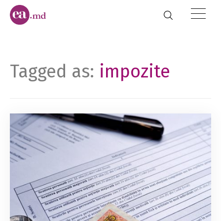
Tagged as:
impozite