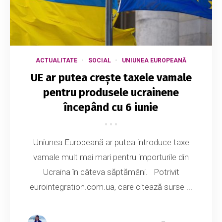
ACTUALITATE
SOCIAL
UNIUNEA EUROPEANĂ
UE ar putea crește taxele vamale
pentru produsele ucrainene
începând cu 6 iunie
Uniunea Europeană ar putea introduce taxe
vamale mult mai mari pentru importurile din
Ucraina în câteva săptămâni. Potrivit
eurointegration.com.ua, care citează surse ...