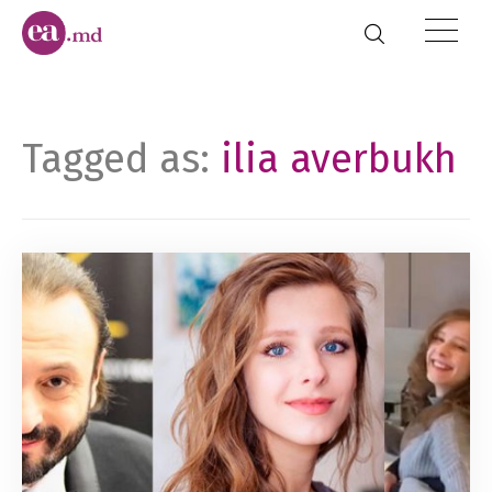
Tagged as:
ilia averbukh