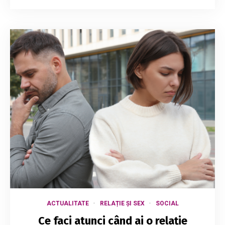
ACTUALITATE
RELAȚIE ȘI SEX
SOCIAL
Ce faci atunci când ai o relație