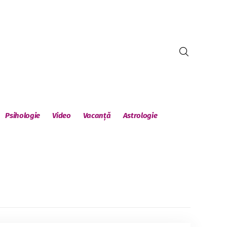
Psihologie
Video
Vacanță
Astrologie