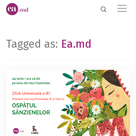
Tagged as:
Ea.md