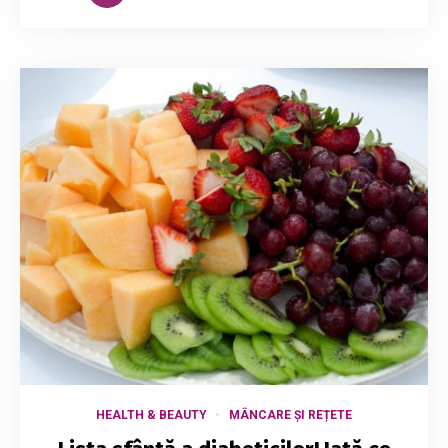
HEALTH & BEAUTY
MÂNCARE ȘI REȚETE