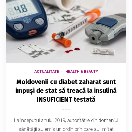
ACTUALITATE
HEALTH & BEAUTY
Moldovenii cu diabet zaharat sunt
impuși de stat să treacă la insulină
INSUFICIENT testată
La începutul anului 2019, autoritățile din domeniul
sănătății au emis un ordin prin care au limitat