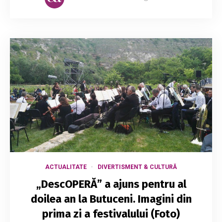
ACTUALITATE
DIVERTISMENT & CULTURĂ
„DescOPERĂ” a ajuns pentru al
doilea an la Butuceni. Imagini din
prima zi a festivalului (Foto)