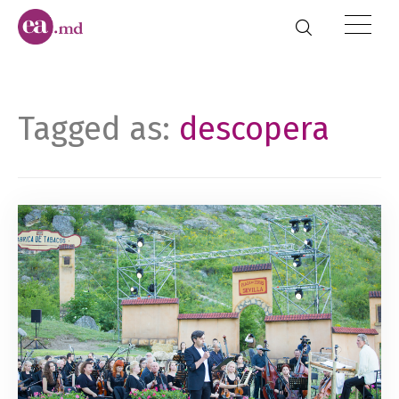
Tagged as:
descopera