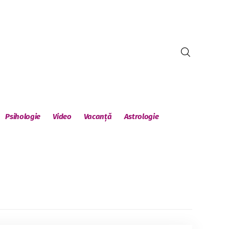
Psihologie
Video
Vacanță
Astrologie