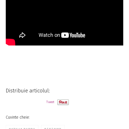
Distribuie articolul:
Tweet
Cuvinte cheie: