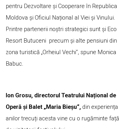
pentru Dezvoltare și Cooperare în Republica
Moldova și Oficiul Național al Viei și Vinului.
Printre partenerii noștri strategici sunt și Eco
Resort Butuceni precum și alte pensiuni din
zona turistică „Orheiul Vechi”, spune Monica
Babuc.
Ion Grosu, directorul Teatrului Național de
Operă și Balet „Maria Bieșu”,
din experiența
anilor trecuți acesta vine cu o rugăminte față