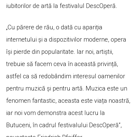
iubitorilor de artă la festivalul DescOperă.
„Cu părere de rău, o dată cu apariția
internetului și a dispozitivilor moderne, opera
își pierde din popularitate. Iar noi, artiștii,
trebuie să facem ceva în această privință,
astfel ca să redobândim interesul oamenilor
pentru muzică și pentru artă. Muzica este un
fenomen fantastic, aceasta este viața noastră,
iar noi vom demonstra acest lucru la
Butuceni, în cadrul festivalului DescOperă”,