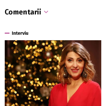
Comentarii
Interviu