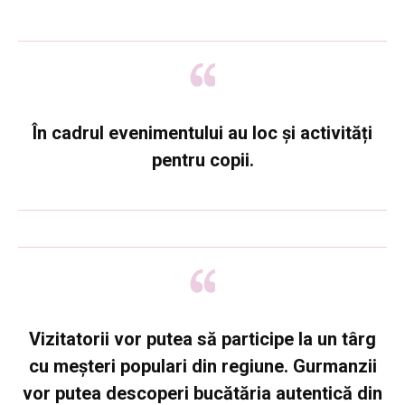
În cadrul evenimentului au loc și activități
pentru copii.
Vizitatorii vor putea să participe la un târg
cu meșteri populari din regiune. Gurmanzii
vor putea descoperi bucătăria autentică din