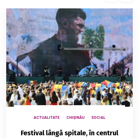
ACTUALITATE
CHIȘINĂU
SOCIAL
Festival lângă spitale, în centrul