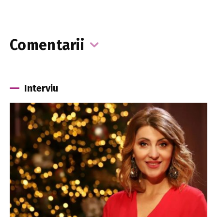
Comentarii
Interviu