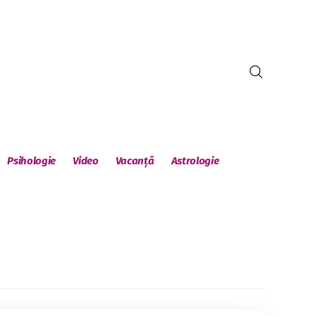
Psihologie
Video
Vacanță
Astrologie