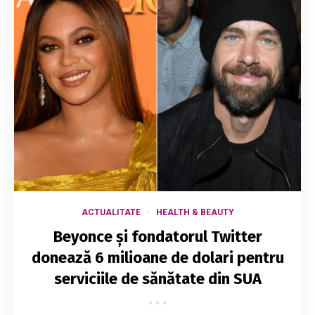
ACTUALITATE
HEALTH & BEAUTY
Beyonce și fondatorul Twitter
donează 6 milioane de dolari pentru
serviciile de sănătate din SUA