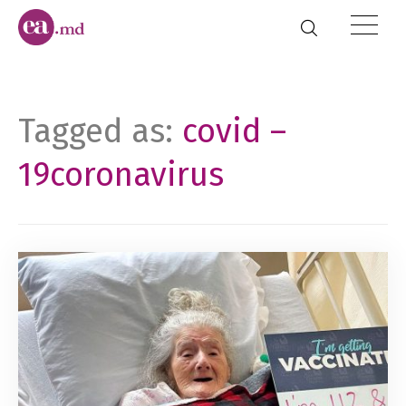
Tagged as:
covid –
19coronavirus