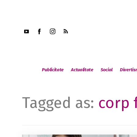
Publicitate
Actualitate
Social
Diverti
Tagged as:
corp 