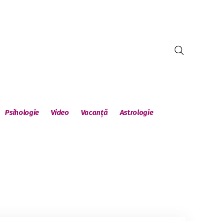
Psihologie
Video
Vacanță
Astrologie