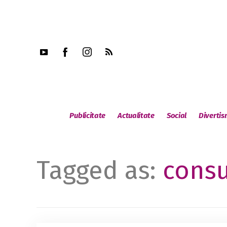
Publicitate
Actualitate
Social
Diverti
Tagged as:
consu