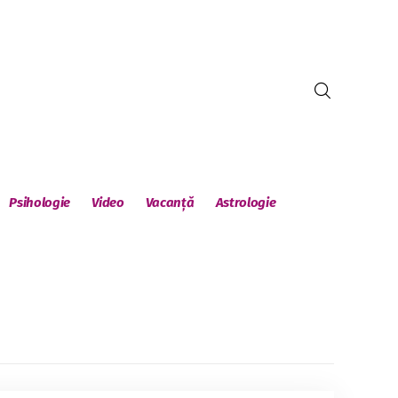
Psihologie
Video
Vacanță
Astrologie