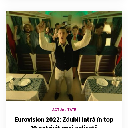
ACTUALITATE
Eurovision 2022: Zdubii intră în top