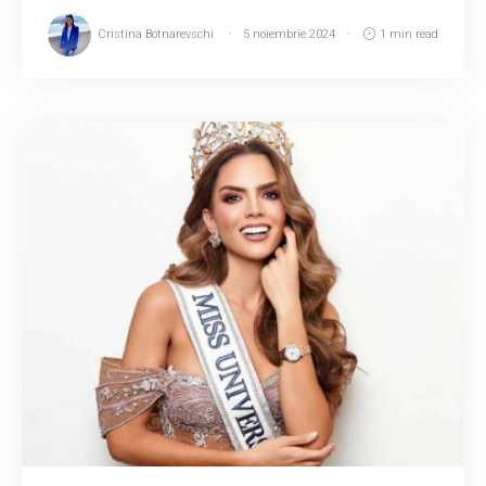
Cristina Botnarevschi
5 noiembrie 2024
1 min read