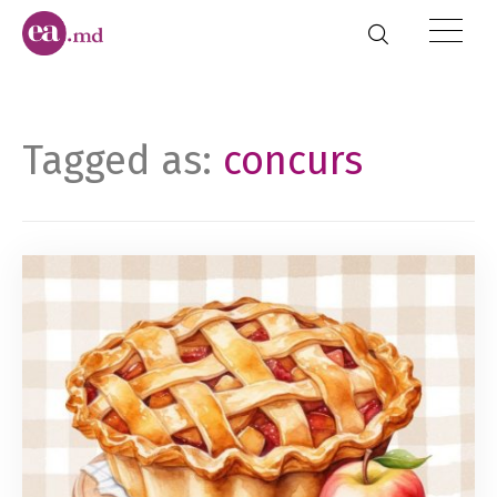
Tagged as:
concurs