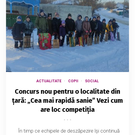
ACTUALITATE
COPII
SOCIAL
Concurs nou pentru o localitate din
țară: „Cea mai rapidă sanie” Vezi cum
are loc competiția
În timp ce echipele de deszăpezire își continuă