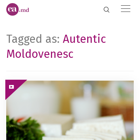
Tagged as:
Autentic
Moldovenesc