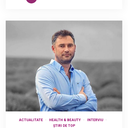
ACTUALITATE
HEALTH & BEAUTY
INTERVIU
ȘTIRI DE TOP