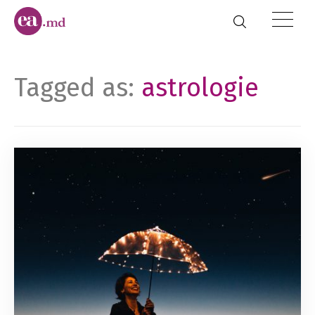
Tagged as:
astrologie