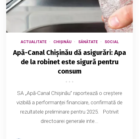
ACTUALITATE
CHIȘINĂU
SĂNĂTATE
SOCIAL
Apă-Canal Chișinău dă asigurări: Apa
de la robinet este sigură pentru
consum
SA „Apă-Canal Chișinău” raportează o creștere
vizibilă a performanței financiare, confirmată de
rezultatele preliminare pentru 2025. Potrivit
directoarei generale inte...