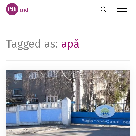
Tagged as:
apă