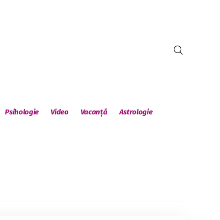
Psihologie
Video
Vacanță
Astrologie