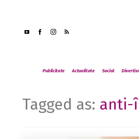
Publicitate
Actualitate
Social
Diverti
Tagged as:
anti-